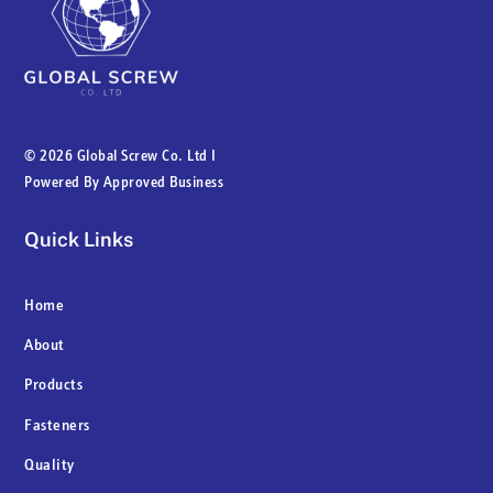
©
2026 Global Screw Co. Ltd I
Powered By
Approved Business
Quick Links
Home
About
Products
Fasteners
Quality