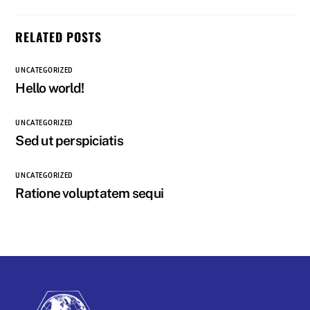
RELATED POSTS
UNCATEGORIZED
Hello world!
UNCATEGORIZED
Sed ut perspiciatis
UNCATEGORIZED
Ratione voluptatem sequi