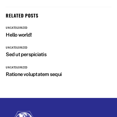
RELATED POSTS
UNCATEGORIZED
Hello world!
UNCATEGORIZED
Sed ut perspiciatis
UNCATEGORIZED
Ratione voluptatem sequi