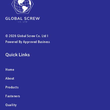
©
2026 Global Screw Co. Ltd I
Powered By
Approved Business
Quick Links
Home
About
Products
Fasteners
Quality